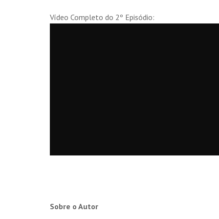
Vídeo Completo do 2º Episódio:
Sobre o Autor