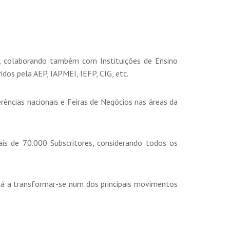
, colaborando também com Instituições de Ensino
idos pela AEP, IAPMEI, IEFP, CIG, etc.
rências nacionais e Feiras de Negócios nas áreas da
s de 70.000 Subscritores, considerando todos os
tá a transformar-se num dos principais movimentos