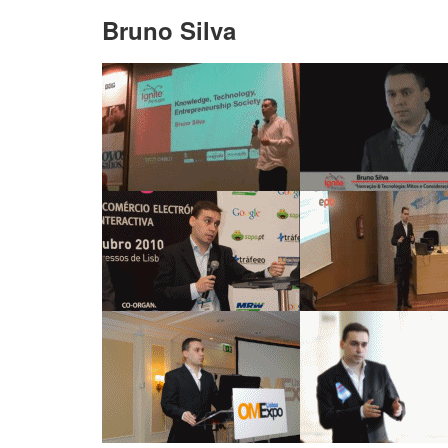
Bruno Silva