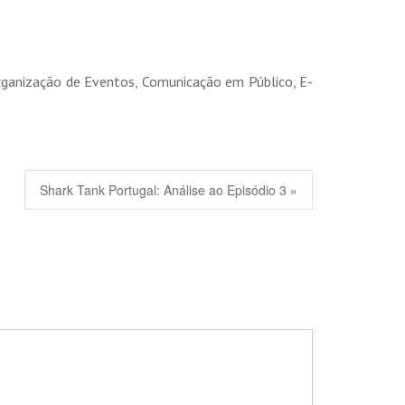
Organização de Eventos, Comunicação em Público, E-
Shark Tank Portugal: Análise ao Episódio 3 »