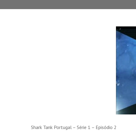
Shark Tank Portugal – Série 1 – Episódio 2