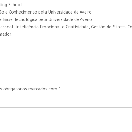
ing School.
o e Conhecimento pela Universidade de Aveiro
 Base Tecnológica pela Universidade de Aveiro
essoal, Inteligência Emocional e Criatividade, Gestão do Stress, 
mador.
 obrigatórios marcados com
*