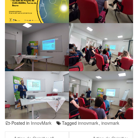
Posted in
InnovMark
Tagged
innovmark
,
inovmark