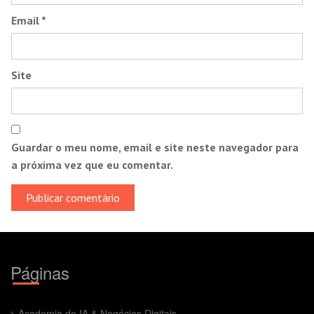
Email
*
Site
Guardar o meu nome, email e site neste navegador para
a próxima vez que eu comentar.
Páginas
Academia de IA & Negócios Digitais