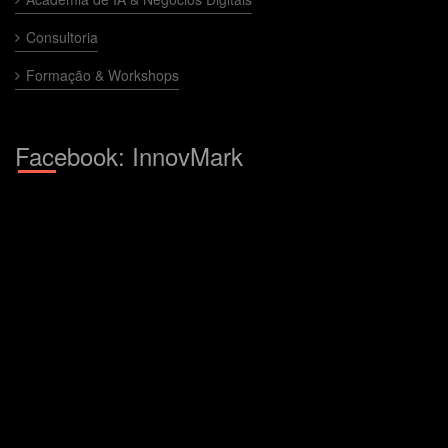
Consultoria
Formação & Workshops
Facebook: InnovMark