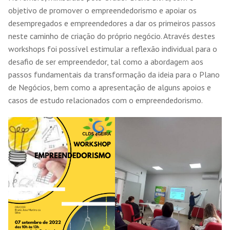
objetivo de promover o empreendedorismo e apoiar os
desempregados e empreendedores a dar os primeiros passos
neste caminho de criação do próprio negócio. Através destes
workshops foi possível estimular a reflexão individual para o
desafio de ser empreendedor, tal como a abordagem aos
passos fundamentais da transformação da ideia para o Plano
de Negócios, bem como a apresentação de alguns apoios e
casos de estudo relacionados com o empreendedorismo.