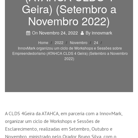
Geira) (Setembro a
Novembro 2022)
On
Novembro 24, 2022
By
innovmark
Home
2022
Novembro
24
InnovMark organizou um ciclo de Workshops e Sessões sobre
Empreendedorismo (ATAHCA CLDS 4 Geira) (Setembro a Novembro
2022)
A CLDS 4Geira da ATAHCA, em parceria com a InnovMark,
organizar um ciclo de Workshops e Sessões de
Esclarecimento, realizadas em Setembro, Outubro e
Novembro, ministrado pelo Orador Bruno Silva, com o