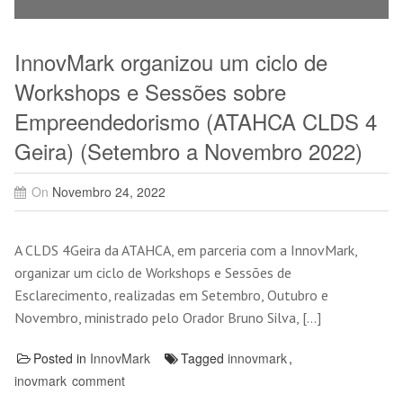
InnovMark organizou um ciclo de
Workshops e Sessões sobre
Empreendedorismo (ATAHCA CLDS 4
Geira) (Setembro a Novembro 2022)
On
Novembro 24, 2022
A CLDS 4Geira da ATAHCA, em parceria com a InnovMark,
organizar um ciclo de Workshops e Sessões de
Esclarecimento, realizadas em Setembro, Outubro e
Novembro, ministrado pelo Orador Bruno Silva, […]
Posted in
InnovMark
Tagged
innovmark
,
inovmark
comment