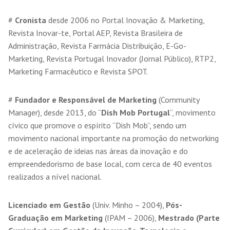
#
Cronista
desde 2006 no Portal Inovação & Marketing,
Revista Inovar-te, Portal AEP, Revista Brasileira de
Administração, Revista Farmácia Distribuição, E-Go-
Marketing, Revista Portugal Inovador (Jornal Público), RTP2,
Marketing Farmacêutico e Revista SPOT.
#
Fundador e Responsável de Marketing
(Community
Manager), desde 2013, do “
Dish Mob Portugal
“, movimento
cívico que promove o espírito “Dish Mob”, sendo um
movimento nacional importante na promoção do networking
e de aceleração de ideias nas áreas da inovação e do
empreendedorismo de base local, com cerca de 40 eventos
realizados a nível nacional.
Licenciado em Gestão
(Univ. Minho – 2004),
Pós-
Graduação em Marketing
(IPAM – 2006),
Mestrado (Parte