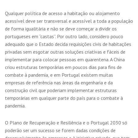
Qualquer política de acesso a habitação ou alojamento
acessível deve ser transversal e acessível a toda a população
de forma igualitária e não se deve começar a dividir os
portugueses em “castas”. Por outro lado, considero pouco
adequado que o Estado decida requisições civis de habitações
privadas sem esgotar outras soluções criativas e fáceis de
implementar para colocar pessoas em quarentena. A China
criou estruturas temporárias em poucos dias para fins de
combate à pandemia, e em Portugal existem muitas
empresas de referência nas áreas da engenharia e da
construção civil que poderiam implementar estruturas
temporárias em qualquer parte do país para o combate à
pandemia.
O Plano de Recuperação e Resiliência e o Portugal 2030 só
poderão ser um sucesso se forem dadas condições de