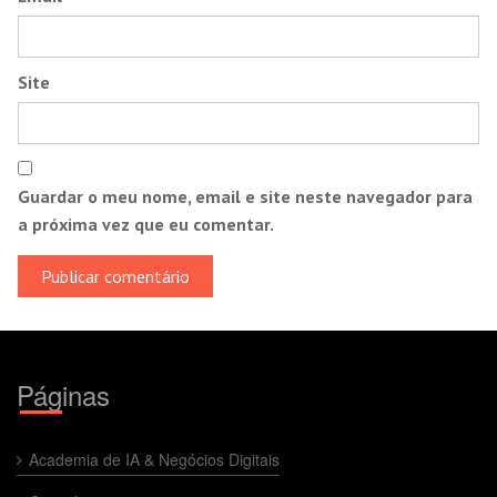
Site
Guardar o meu nome, email e site neste navegador para
a próxima vez que eu comentar.
Páginas
Academia de IA & Negócios Digitais