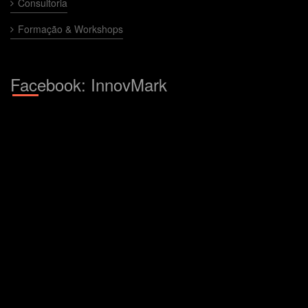
Consultoria
Formação & Workshops
Facebook: InnovMark