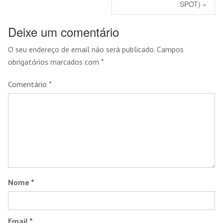
SPOT) »
Deixe um comentário
O seu endereço de email não será publicado.
Campos
obrigatórios marcados com
*
Comentário
*
Nome
*
Email
*