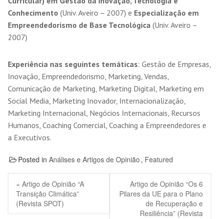
Curricular) em Gestão da Inovação, Tecnologia e
Conhecimento
(Univ. Aveiro – 2007) e
Especialização em
Empreendedorismo de Base Tecnológica
(Univ. Aveiro –
2007)
Experiência nas seguintes temáticas
: Gestão de Empresas,
Inovação, Empreendedorismo, Marketing, Vendas,
Comunicação de Marketing, Marketing Digital, Marketing em
Social Media, Marketing Inovador, Internacionalização,
Marketing Internacional, Negócios Internacionais, Recursos
Humanos, Coaching Comercial, Coaching a Empreendedores e
a Executivos.
Posted in
Análises e Artigos de Opinião
,
Featured
« Artigo de Opinião “A
Artigo de Opinião “Os 6
Transição Climática”
Pilares da UE para o Plano
(Revista SPOT)
de Recuperação e
Resiliência” (Revista