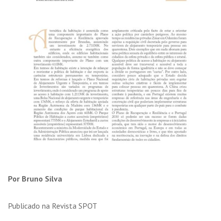
Por Bruno Silva
Publicado na Revista SPOT