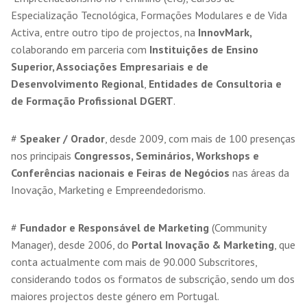
Especialização Tecnológica, Formações Modulares e de Vida
Activa, entre outro tipo de projectos, na
InnovMark,
colaborando em parceria com
Instituições de Ensino
Superior, Associações Empresariais e de
Desenvolvimento Regional
,
Entidades de Consultoria e
de Formação Profissional DGERT
.
#
Speaker / Orador
, desde 2009, com mais de 100 presenças
nos principais
Congressos, Seminários, Workshops e
Conferências nacionais e Feiras de Negócios
nas áreas da
Inovação, Marketing e Empreendedorismo.
#
Fundador e Responsável de Marketing
(Community
Manager), desde 2006, do
Portal Inovação & Marketing
, que
conta actualmente com mais de 90.000 Subscritores,
considerando todos os formatos de subscrição, sendo um dos
maiores projectos deste género em Portugal.