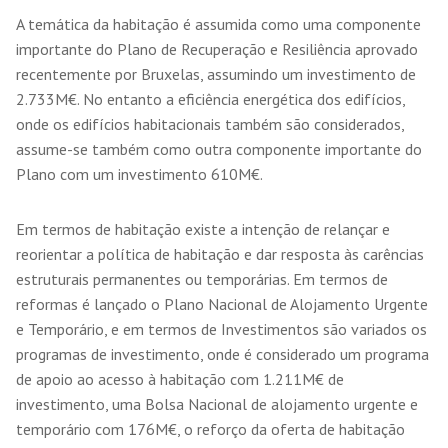
A temática da habitação é assumida como uma componente
importante do Plano de Recuperação e Resiliência aprovado
recentemente por Bruxelas, assumindo um investimento de
2.733M€. No entanto a eficiência energética dos edifícios,
onde os edifícios habitacionais também são considerados,
assume-se também como outra componente importante do
Plano com um investimento 610M€.
Em termos de habitação existe a intenção de relançar e
reorientar a política de habitação e dar resposta às carências
estruturais permanentes ou temporárias. Em termos de
reformas é lançado o Plano Nacional de Alojamento Urgente
e Temporário, e em termos de Investimentos são variados os
programas de investimento, onde é considerado um programa
de apoio ao acesso à habitação com 1.211M€ de
investimento, uma Bolsa Nacional de alojamento urgente e
temporário com 176M€, o reforço da oferta de habitação