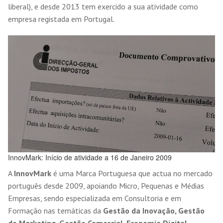
liberal), e desde 2013 tem exercido a sua atividade como
empresa registada em Portugal.
InnovMark: Início de atividade a 16 de Janeiro 2009
A
InnovMark
é uma Marca Portuguesa que actua no mercado
português desde 2009, apoiando Micro, Pequenas e Médias
Empresas, sendo especializada em Consultoria e em
Formação nas temáticas da
Gestão da Inovação, Gestão