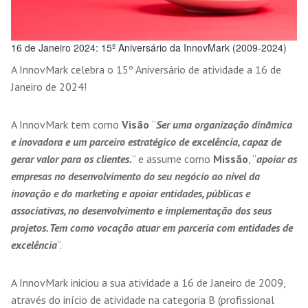
16 de Janeiro 2024: 15º Aniversário da InnovMark (2009-2024)
A InnovMark celebra o 15º Aniversário de atividade a 16 de
Janeiro de 2024!
A InnovMark tem como
Visão
“
Ser uma organização dinâmica
e inovadora e um parceiro estratégico de excelência, capaz de
gerar valor para os clientes.
” e assume como
Missão
, “
apoiar as
empresas no desenvolvimento do seu negócio ao nível da
inovação e do marketing e apoiar entidades, públicas e
associativas, no desenvolvimento e implementação dos seus
projetos. Tem como vocação atuar em parceria com entidades de
excelência
“.
A InnovMark iniciou a sua atividade a 16 de Janeiro de 2009,
através do início de atividade na categoria B (profissional