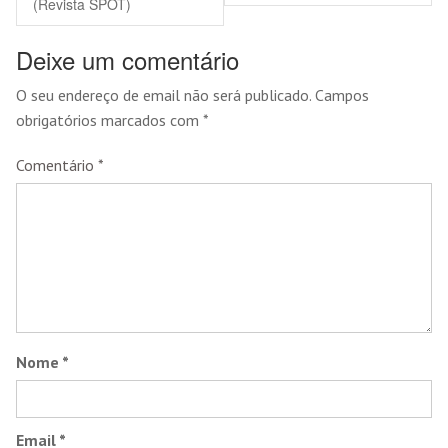
(Revista SPOT)
Deixe um comentário
O seu endereço de email não será publicado.
Campos
obrigatórios marcados com
*
Comentário
*
Nome
*
Email
*