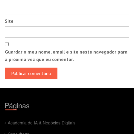
Site
Guardar o meu nome, email e site neste navegador para
a próxima vez que eu comentar.
Páginas
Academia de IA & Negócios Digitais