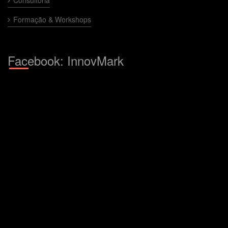
Consultoria
Formação & Workshops
Facebook: InnovMark