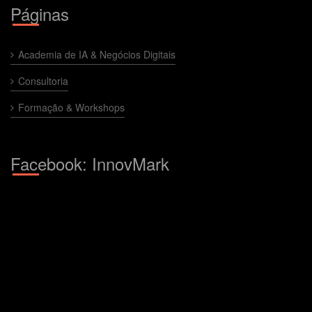
Páginas
Academia de IA & Negócios Digitais
Consultoria
Formação & Workshops
Facebook: InnovMark