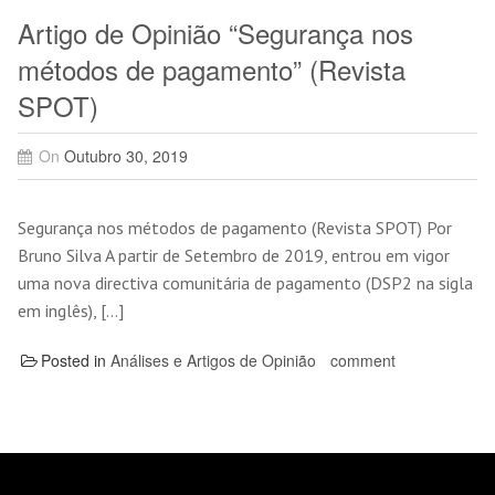
Artigo de Opinião “Segurança nos
métodos de pagamento” (Revista
SPOT)
On
Outubro 30, 2019
Segurança nos métodos de pagamento (Revista SPOT) Por
Bruno Silva A partir de Setembro de 2019, entrou em vigor
uma nova directiva comunitária de pagamento (DSP2 na sigla
em inglês), […]
Posted in
Análises e Artigos de Opinião
comment