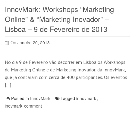
InnovMark: Workshops “Marketing
Online” & “Marketing Inovador” –
Lisboa – 9 de Fevereiro de 2013
On
Janeiro 20, 2013
No dia 9 de Fevereiro vão decorrer em Lisboa os Workshops
de Marketing Online e de Marketing Inovador, da InnovMark,
que já contaram com cerca de 400 participantes. Os eventos
[…]
Posted in
InnovMark
Tagged
innovmark
,
inovmark
comment