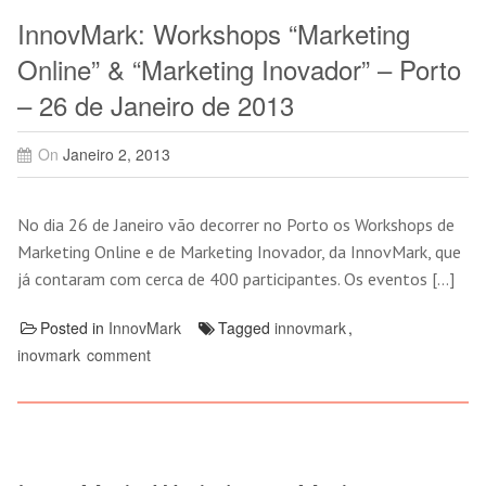
InnovMark: Workshops “Marketing
Online” & “Marketing Inovador” – Porto
– 26 de Janeiro de 2013
On
Janeiro 2, 2013
No dia 26 de Janeiro vão decorrer no Porto os Workshops de
Marketing Online e de Marketing Inovador, da InnovMark, que
já contaram com cerca de 400 participantes. Os eventos […]
Posted in
InnovMark
Tagged
innovmark
,
inovmark
comment