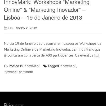
InnovMark: Workshops “Marketing
Online” & “Marketing Inovador” –
Lisboa – 19 de Janeiro de 2013
On
Janeiro 2, 2013
No dia 19 de Janeiro vão decorrer em Lisboa os Workshops de
Marketing Online e de Marketing Inovador, da InnovMark, que
já contaram com cerca de 400 participantes. Os eventos […]
Posted in
InnovMark
Tagged
innovmark
,
inovmark
comment
Páginas