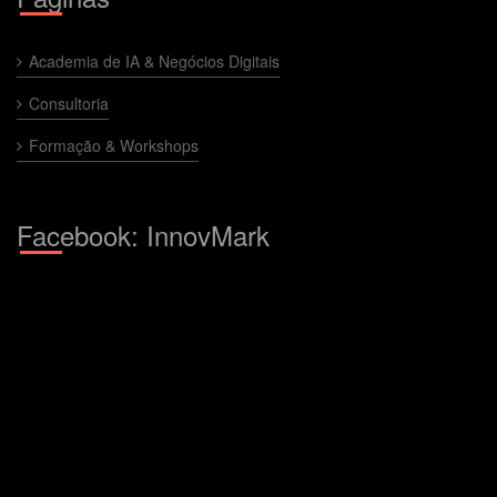
Academia de IA & Negócios Digitais
Consultoria
Formação & Workshops
Facebook: InnovMark