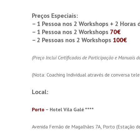
Preços Especiais:
– 1 Pessoa nos 2 Workshops + 2 Horas d
– 1 Pessoa nos 2 Workshops
70€
– 2 Pessoas nos 2 Workshops
100€
(Preço Inclui Certificados de Participação e Manuais 
(Nota: Coaching Individual através de conversa tel
Local:
Porto
– Hotel Vila Galé ****
Avenida Fernão de Magalhães 7A, Porto (Estação d