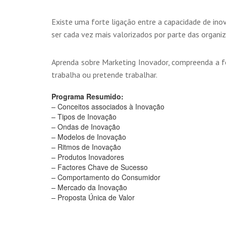
Existe uma forte ligação entre a capacidade de i
ser cada vez mais valorizados por parte das organ
Aprenda sobre Marketing Inovador, compreenda a f
trabalha ou pretende trabalhar.
Programa Resumido:
– Conceitos associados à Inovação
– Tipos de Inovação
– Ondas de Inovação
– Modelos de Inovação
– Ritmos de Inovação
– Produtos Inovadores
– Factores Chave de Sucesso
– Comportamento do Consumidor
– Mercado da Inovação
– Proposta Única de Valor