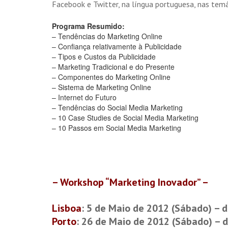
Facebook e Twitter, na língua portuguesa, nas temá
Programa Resumido:
– Tendências do Marketing Online
– Confiança relativamente à Publicidade
– Tipos e Custos da Publicidade
– Marketing Tradicional e do Presente
– Componentes do Marketing Online
– Sistema de Marketing Online
– Internet do Futuro
– Tendências do Social Media Marketing
– 10 Case Studies de Social Media Marketing
– 10 Passos em Social Media Marketing
– Workshop “Marketing Inovador” –
Lisboa
: 5 de Maio de 2012 (Sábado) – d
Porto
: 26 de Maio de 2012 (Sábado) – 