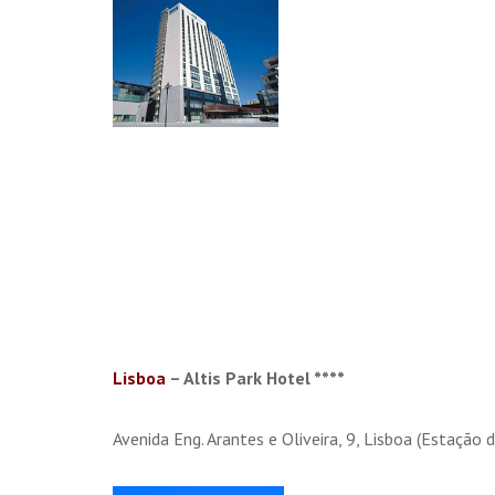
Lisboa
– Altis Park Hotel ****
Avenida Eng. Arantes e Oliveira, 9, Lisboa (Estação 