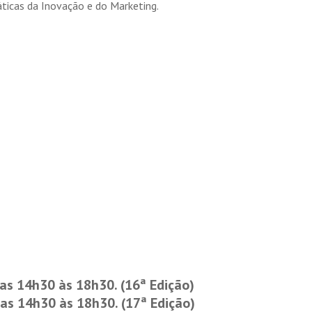
ticas da Inovação e do Marketing.
as 14h30 às 18h30. (16ª Edição)
das 14h30 às 18h30. (17ª Edição)