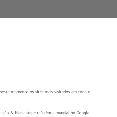
ão neste momento os sites mais visitados em todo o
vação & Marketing é referência mundial no Google,