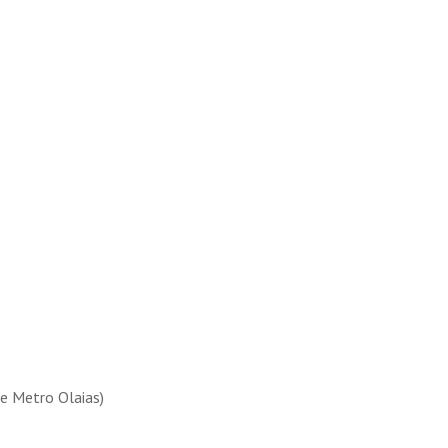
de Metro Olaias)