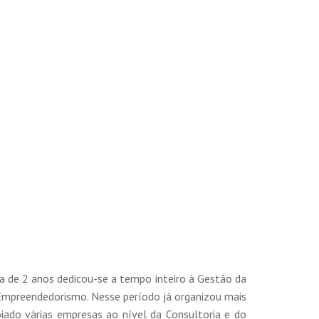
a de 2 anos dedicou-se a tempo inteiro à Gestão da
Empreendedorismo. Nesse período já organizou mais
oiado várias empresas ao nível da Consultoria e do