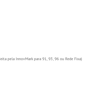
feita pela InnovMark para 91, 93, 96 ou Rede Fixa)