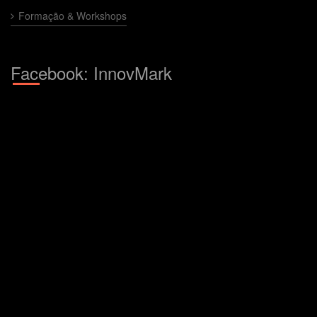
Formação & Workshops
Facebook: InnovMark