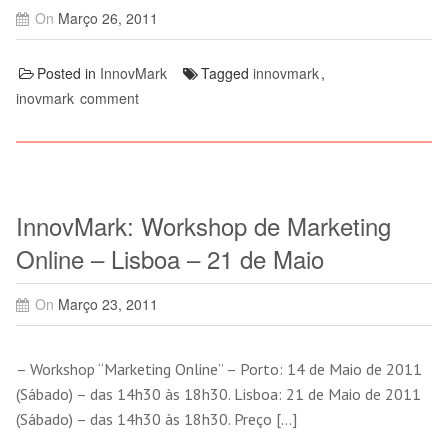
On
Março 26, 2011
Posted in
InnovMark
Tagged
innovmark
,
inovmark
comment
InnovMark: Workshop de Marketing
Online – Lisboa – 21 de Maio
On
Março 23, 2011
– Workshop “Marketing Online” – Porto: 14 de Maio de 2011
(Sábado) – das 14h30 às 18h30. Lisboa: 21 de Maio de 2011
(Sábado) – das 14h30 às 18h30. Preço […]