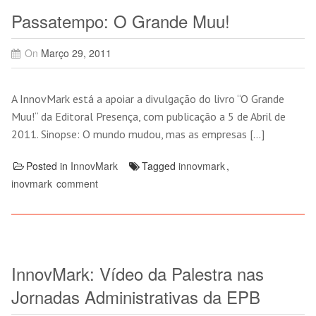
Passatempo: O Grande Muu!
On
Março 29, 2011
A InnovMark está a apoiar a divulgação do livro “O Grande
Muu!“ da Editoral Presença, com publicação a 5 de Abril de
2011. Sinopse: O mundo mudou, mas as empresas […]
Posted in
InnovMark
Tagged
innovmark
,
inovmark
comment
InnovMark: Vídeo da Palestra nas
Jornadas Administrativas da EPB