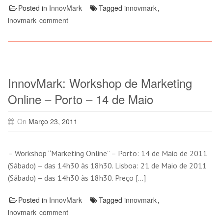
Posted in
InnovMark
Tagged
innovmark
,
inovmark
comment
InnovMark: Workshop de Marketing
Online – Porto – 14 de Maio
On
Março 23, 2011
– Workshop “Marketing Online” – Porto: 14 de Maio de 2011
(Sábado) – das 14h30 às 18h30. Lisboa: 21 de Maio de 2011
(Sábado) – das 14h30 às 18h30. Preço […]
Posted in
InnovMark
Tagged
innovmark
,
inovmark
comment