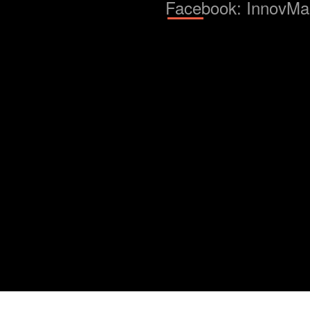
Facebook: InnovMa