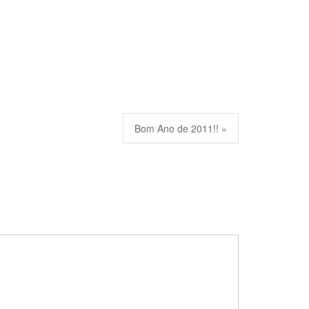
Bom Ano de 2011!! »