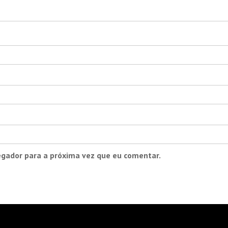
egador para a próxima vez que eu comentar.