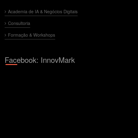
Academia de IA & Negócios Digitais
Consultoria
Formação & Workshops
Facebook: InnovMark